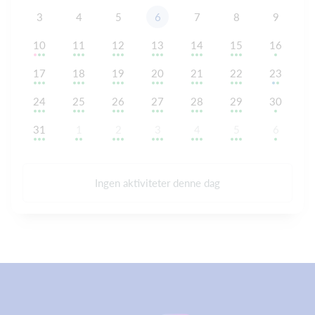
3
4
5
6
7
8
9
10
11
12
13
14
15
16
17
18
19
20
21
22
23
24
25
26
27
28
29
30
31
1
2
3
4
5
6
Ingen aktiviteter denne dag