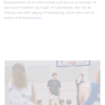
Repræsenterer du en virksomhed, som kan se en synergi i at
sponsorere klubben og indgå i et samarbejde, eller har du
erfaring med eller adgang til fundraising, så tøv ikke med at
række ud til
bestyrelsen
.