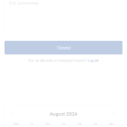
Evt. kommentar
Tilmeld
Har du allerede en Holdsport-konto?
Log på
August 2026
Man
Tir
Ons
Tor
Fre
Lør
Søn