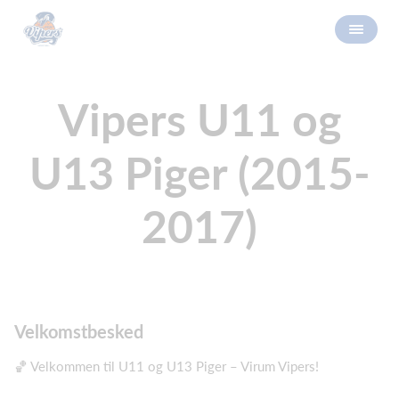
Vipers U11 og
U13 Piger (2015-
2017)
Velkomstbesked
🏀 Velkommen til U11 og U13 Piger – Virum Vipers!