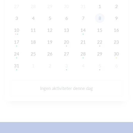
27
28
29
30
31
1
2
3
4
5
6
7
8
9
10
11
12
13
14
15
16
17
18
19
20
21
22
23
24
25
26
27
28
29
30
31
1
2
3
4
5
6
Ingen aktiviteter denne dag