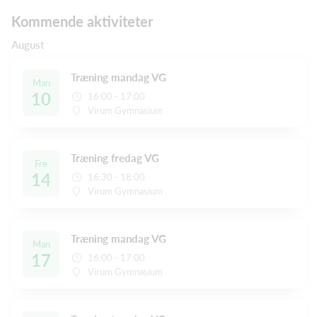
Kommende aktiviteter
August
Træning mandag VG
Man
10
16:00 - 17:00
Virum Gymnasium
Træning fredag VG
Fre
14
16:30 - 18:00
Virum Gymnasium
Træning mandag VG
Man
17
16:00 - 17:00
Virum Gymnasium