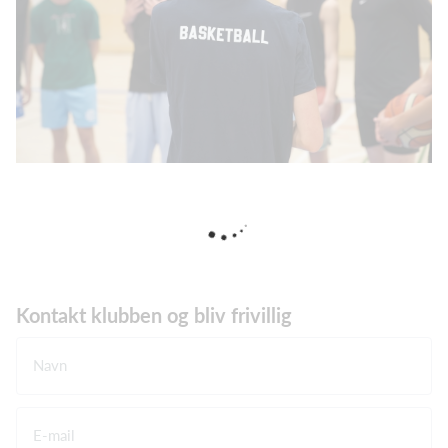
Kontakt klubben og bliv frivillig
Navn
E-mail