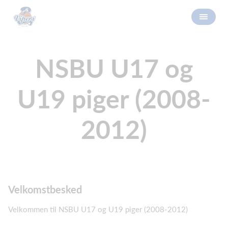
NSBU U17 og
U19 piger (2008-
2012)
Velkomstbesked
Velkommen til NSBU U17 og U19 piger (2008-2012)