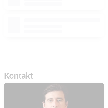
Kontakt