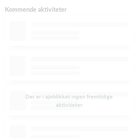
Kommende aktiviteter
Der er i øjeblikket ingen fremtidige
aktiviteter