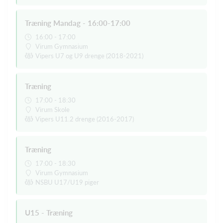
Træning Mandag - 16:00-17:00
16:00 - 17:00
Virum Gymnasium
Vipers U7 og U9 drenge (2018-2021)
Træning
17:00 - 18:30
Virum Skole
Vipers U11.2 drenge (2016-2017)
Træning
17:00 - 18:30
Virum Gymnasium
NSBU U17/U19 piger
U15 - Træning