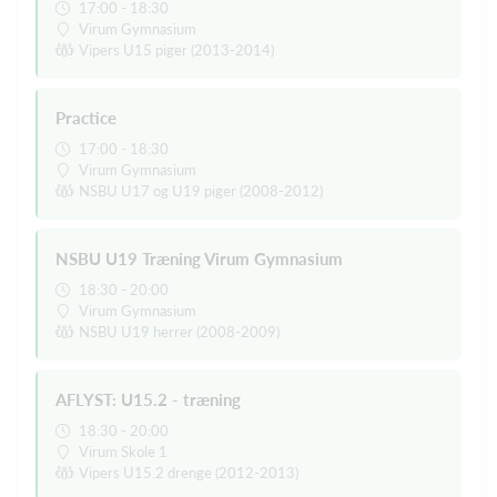
17:00 - 18:30
Virum Gymnasium
Vipers U15 piger (2013-2014)
Practice
17:00 - 18:30
Virum Gymnasium
NSBU U17 og U19 piger (2008-2012)
NSBU U19 Træning Virum Gymnasium
18:30 - 20:00
Virum Gymnasium
NSBU U19 herrer (2008-2009)
AFLYST: U15.2 - træning
18:30 - 20:00
Virum Skole 1
Vipers U15.2 drenge (2012-2013)