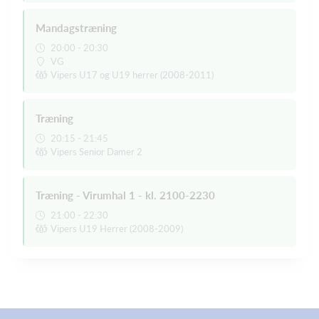
Mandagstræning
20:00 - 20:30
VG
Vipers U17 og U19 herrer (2008-2011)
Træning
20:15 - 21:45
Vipers Senior Damer 2
Træning - Virumhal 1 - kl. 2100-2230
21:00 - 22:30
Vipers U19 Herrer (2008-2009)