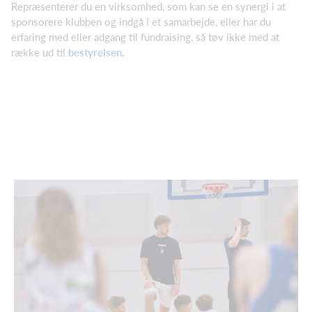
Repræsenterer du en virksomhed, som kan se en synergi i at
sponsorere klubben og indgå i et samarbejde, eller har du
erfaring med eller adgang til fundraising, så tøv ikke med at
række ud til
bestyrelsen
.